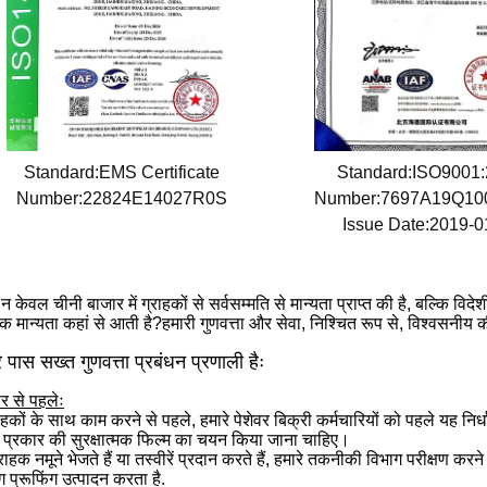
Standard:EMS Certificate
Standard:ISO9001
Number:22824E14027R0S
Number:7697A19Q1
Issue Date:2019-
न केवल चीनी बाजार में ग्राहकों से सर्वसम्मति से मान्यता प्राप्त की है, बल्कि विदेशी 
हक मान्यता कहां से आती है?हमारी गुणवत्ता और सेवा, निश्चित रूप से, विश्वसनीय की
े पास सख्त गुणवत्ता प्रबंधन प्रणाली हैः
ार से पहलेः
ाहकों के साथ काम करने से पहले, हमारे पेशेवर बिक्री कर्मचारियों को पहले यह नि
प्रकार की सुरक्षात्मक फिल्म का चयन किया जाना चाहिए।
्राहक नमूने भेजते हैं या तस्वीरें प्रदान करते हैं, हमारे तकनीकी विभाग परीक्षण कर
ग प्रूफिंग उत्पादन करता है.