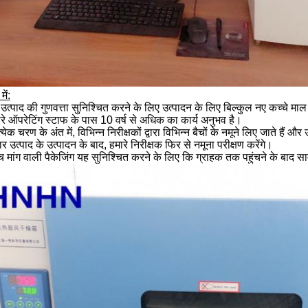
में:
उत्पाद की गुणवत्ता सुनिश्चित करने के लिए उत्पादन के लिए बिल्कुल नए कच्चे मा
रे ऑपरेटिंग स्टाफ के पास 10 वर्ष से अधिक का कार्य अनुभव है।
्येक चरण के अंत में, विभिन्न निरीक्षकों द्वारा विभिन्न बैचों के नमूने लिए जाते हैं
र उत्पाद के उत्पादन के बाद, हमारे निरीक्षक फिर से नमूना परीक्षण करेंगे।
च मांग वाली पैकेजिंग यह सुनिश्चित करने के लिए कि ग्राहक तक पहुंचने के बाद 