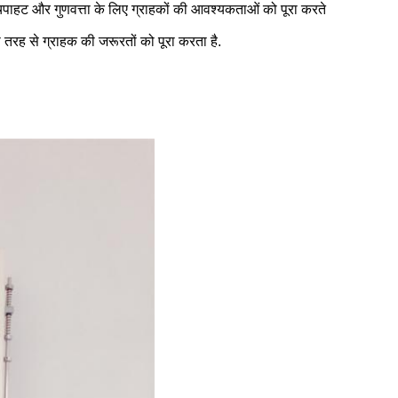
पचिपाहट और गुणवत्ता के लिए ग्राहकों की आवश्यकताओं को पूरा करते
रह से ग्राहक की जरूरतों को पूरा करता है.