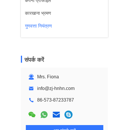
कंपनी प्रोफाइल
कारखाना भ्रमण
गुणवत्ता नियंत्रण
संपर्क करें
Mrs. Fiona
info@zj-hnhn.com
86-573-87233787