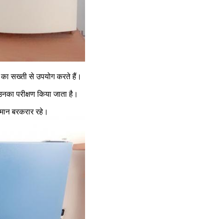
ल का सख्ती से उपयोग करते हैं।
 और उनका परीक्षण किया जाता है।
सामान बरकरार रहे।