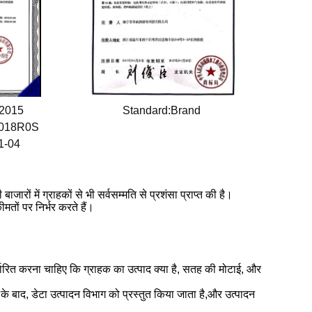
:2015
Standard:Brand
0018R0S
01-04
बाजारों में ग्राहकों से भी सर्वसम्मति से प्रशंसा प्राप्त की है।
मतों पर निर्भर करते हैं।
र्धारित करना चाहिए कि ग्राहक का उत्पाद क्या है, सतह की मोटाई, और
ने के बाद, डेटा उत्पादन विभाग को प्रस्तुत किया जाता है,और उत्पादन