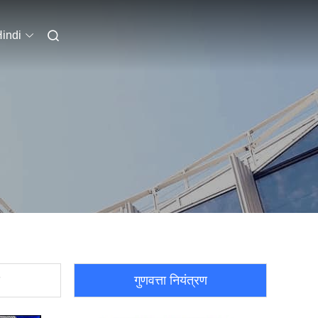
indi
गुणवत्ता नियंत्रण