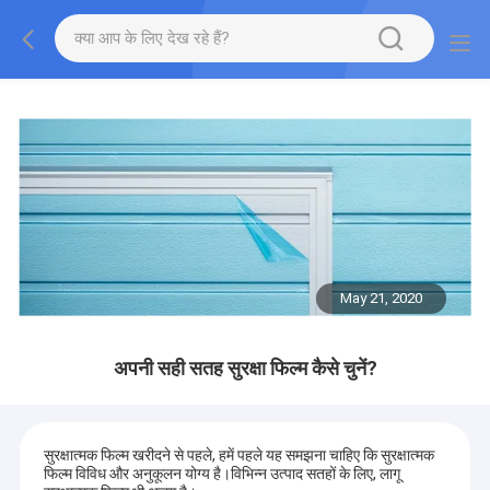
May 21, 2020
अपनी सही सतह सुरक्षा फिल्म कैसे चुनें?
सुरक्षात्मक फिल्म खरीदने से पहले, हमें पहले यह समझना चाहिए कि सुरक्षात्मक
फिल्म विविध और अनुकूलन योग्य है।विभिन्न उत्पाद सतहों के लिए, लागू