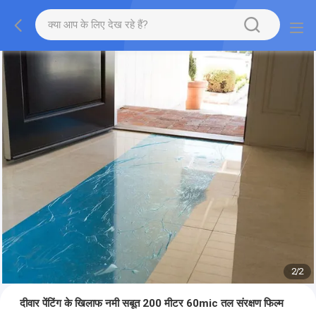
2
/
2
दीवार पेंटिंग के खिलाफ नमी सबूत 200 मीटर 60mic तल संरक्षण फिल्म