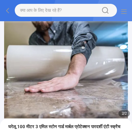
2
/
2
घरेलू 100 मीटर 3 एमिल स्टोन गार्ड मार्बल प्रोटेक्शन पारदर्शी एंटी स्क्रैच