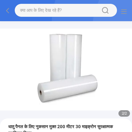
2
/
2
धातु पैनल के लिए नुकसान मुक्त 200 मीटर 30 माइक्रोन सुरक्षात्मक