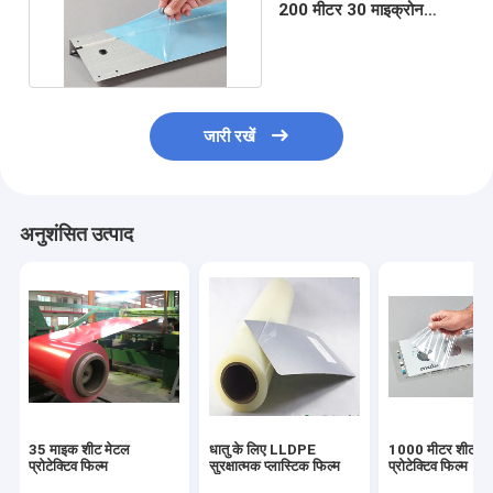
200 मीटर 30 माइक्रोन
सुरक्षात्मक प्लास्टिक फिल्म
जारी रखें
अनुशंसित उत्पाद
35 माइक शीट मेटल
धातु के लिए LLDPE
1000 मीटर शीट मे
प्रोटेक्टिव फिल्म
सुरक्षात्मक प्लास्टिक फिल्म
प्रोटेक्टिव फिल्म