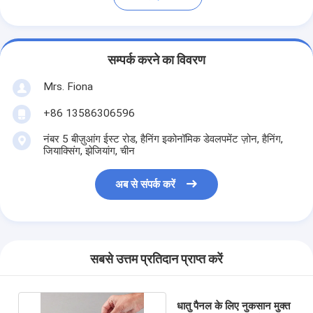
सम्पर्क करने का विवरण
Mrs. Fiona
+86 13586306596
नंबर 5 बीज़ुआंग ईस्ट रोड, हैनिंग इकोनॉमिक डेवलपमेंट ज़ोन, हैनिंग,
जियाक्सिंग, झेजियांग, चीन
अब से संपर्क करें
सबसे उत्तम प्रतिदान प्राप्त करें
धातु पैनल के लिए नुकसान मुक्त