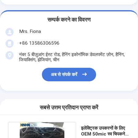
सम्पर्क करने का विवरण
Mrs. Fiona
+86 13586306596
नंबर 5 बीज़ुआंग ईस्ट रोड, हैनिंग इकोनॉमिक डेवलपमेंट ज़ोन, हैनिंग,
जियाक्सिंग, झेजियांग, चीन
अब से संपर्क करें
सबसे उत्तम प्रतिदान प्राप्त करें
इलेक्ट्रिक उपकरणों के लिए
OEM 50mic स्व चिपकने