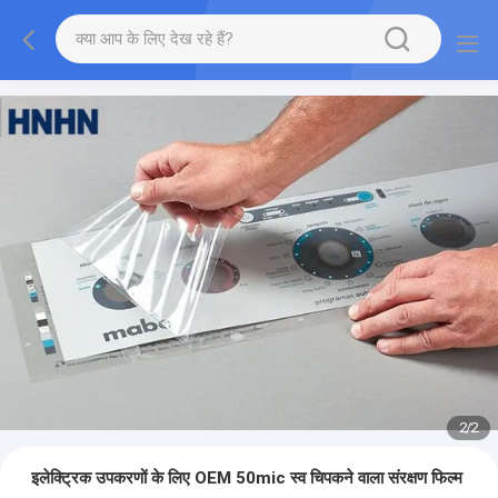
2
/
2
इलेक्ट्रिक उपकरणों के लिए OEM 50mic स्व चिपकने वाला संरक्षण फिल्म