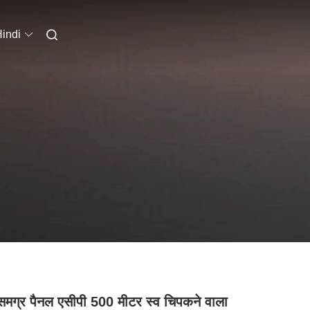
indi
समग्र पैनल एसीपी 500 मीटर स्व चिपकने वाला