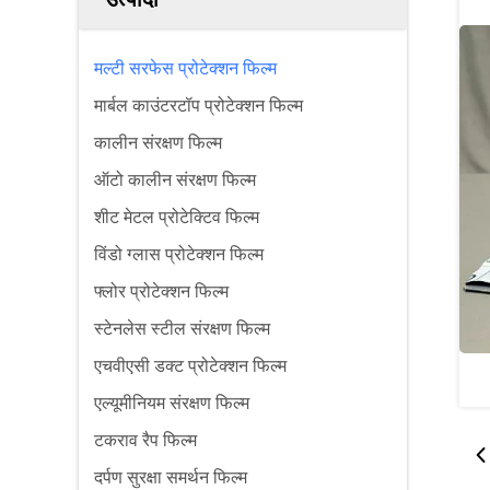
मल्टी सरफेस प्रोटेक्शन फिल्म
मार्बल काउंटरटॉप प्रोटेक्शन फिल्म
कालीन संरक्षण फिल्म
ऑटो कालीन संरक्षण फिल्म
शीट मेटल प्रोटेक्टिव फिल्म
विंडो ग्लास प्रोटेक्शन फिल्म
फ्लोर प्रोटेक्शन फिल्म
स्टेनलेस स्टील संरक्षण फिल्म
एचवीएसी डक्ट प्रोटेक्शन फिल्म
एल्यूमीनियम संरक्षण फिल्म
टकराव रैप फिल्म
दर्पण सुरक्षा समर्थन फिल्म