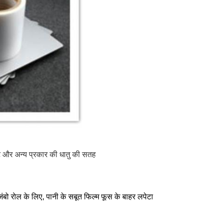
ीट और अन्य प्रकार की धातु की सतह
जंबो रोल के लिए, पानी के सबूत फिल्म फूस के बाहर लपेटा