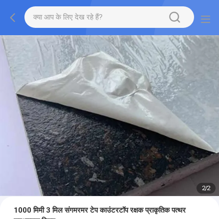
2
/
2
1000 मिमी 3 मिल संगमरमर टेप काउंटरटॉप रक्षक प्राकृतिक पत्थर