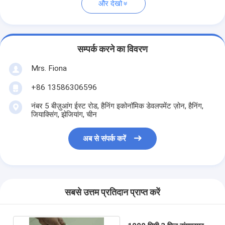
और देखो
सम्पर्क करने का विवरण
Mrs. Fiona
+86 13586306596
नंबर 5 बीज़ुआंग ईस्ट रोड, हैनिंग इकोनॉमिक डेवलपमेंट ज़ोन, हैनिंग,
जियाक्सिंग, झेजियांग, चीन
अब से संपर्क करें
सबसे उत्तम प्रतिदान प्राप्त करें