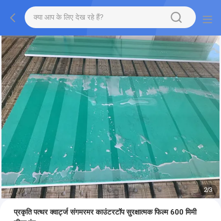
2
/
3
प्रकृति पत्थर क्वार्ट्ज संगमरमर काउंटरटॉप सुरक्षात्मक फिल्म 600 मिमी